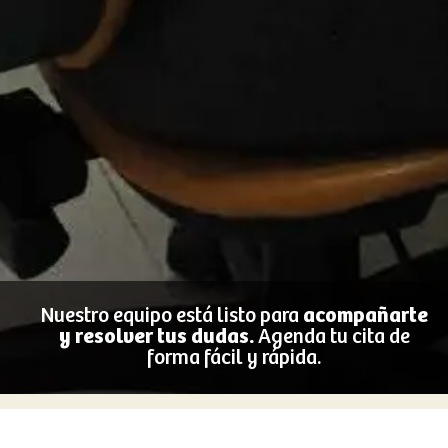
Nuestro equipo está listo para
acompañarte
y resolver tus dudas.
Agenda tu cita de
forma fácil y rápida.
CONTACTO